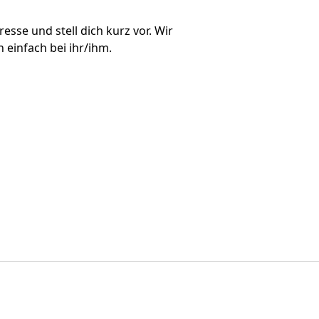
esse und stell dich kurz vor. Wir
 einfach bei ihr/ihm.