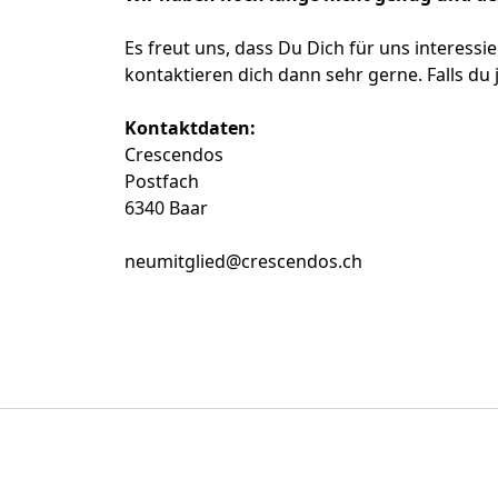
Es freut uns, dass Du Dich für uns interessi
kontaktieren dich dann sehr gerne. Falls du
Kontaktdaten:
Crescendos
Postfach
6340 Baar
neumitglied@crescendos.ch