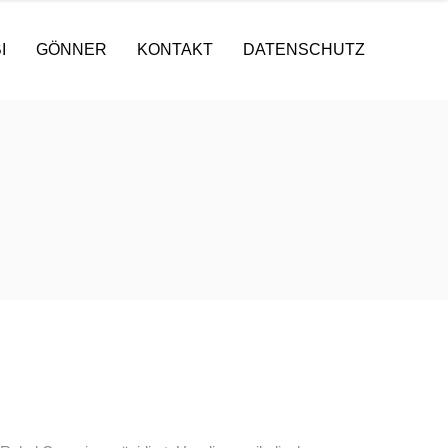
I
GÖNNER
KONTAKT
DATENSCHUTZ