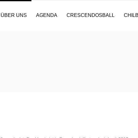
ÜBER UNS
AGENDA
CRESCENDOSBALL
CHILB