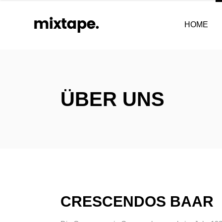
HOME
ÜBER UNS
CRESCENDOS BAAR